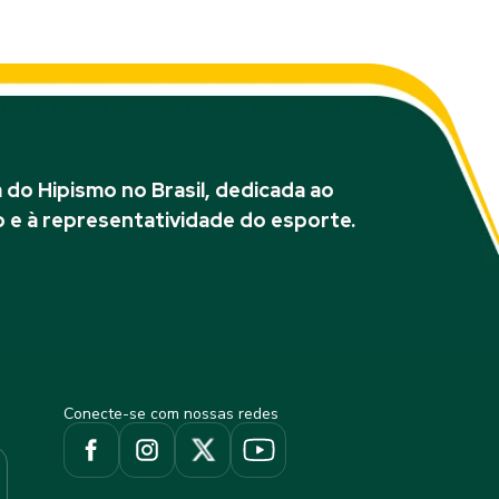
do Hipismo no Brasil, dedicada ao
 e à representatividade do esporte.
Conecte-se com nossas redes