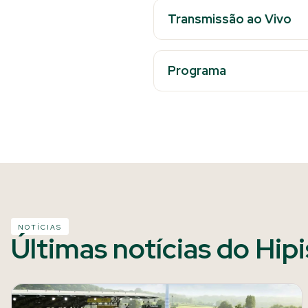
Transmissão ao Vivo
Programa
NOTÍCIAS
Últimas notícias do Hip