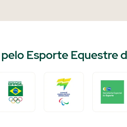
pelo Esporte Equestre do