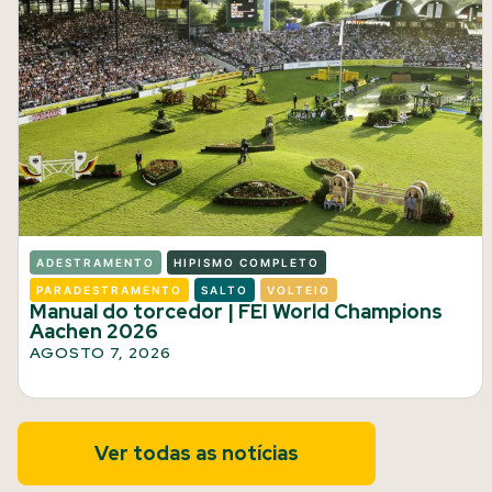
ADESTRAMENTO
HIPISMO COMPLETO
PARADESTRAMENTO
SALTO
VOLTEIO
Manual do torcedor | FEI World Champions
Aachen 2026
AGOSTO 7, 2026
Ver todas as notícias