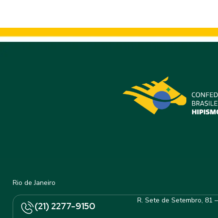
Rio de Janeiro
R. Sete de Setembro, 81 
(21) 2277-9150