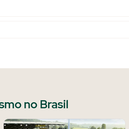
ismo no Brasil