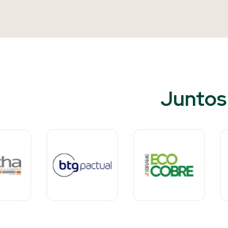
Juntos 