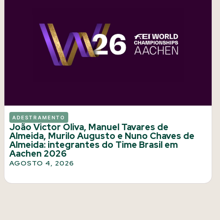
ADESTRAMENTO
João Victor Oliva, Manuel Tavares de
Almeida, Murilo Augusto e Nuno Chaves de
Almeida: integrantes do Time Brasil em
Aachen 2026
AGOSTO 4, 2026