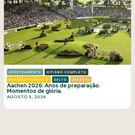
ADESTRAMENTO
HIPISMO COMPLETO
PARADESTRAMENTO
SALTO
VOLTEIO
Aachen 2026: Anos de preparação.
Momentos de glória.
AGOSTO 5, 2026