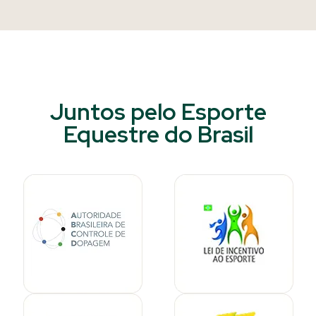
Juntos pelo Esporte
Equestre do Brasil​