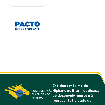
Entidade máxima do
Hipismo no Brasil, dedicada
ao desenvolvimento e à
representatividade do