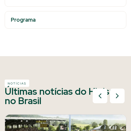
Programa
NOTÍCIAS
Últimas notícias do Hipismo
no Brasil