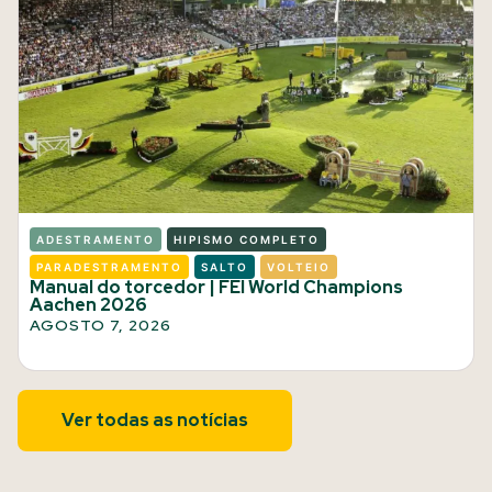
ADESTRAMENTO
HIPISMO COMPLETO
PARADESTRAMENTO
SALTO
VOLTEIO
Manual do torcedor | FEI World Champions
Aachen 2026
AGOSTO 7, 2026
Ver todas as notícias