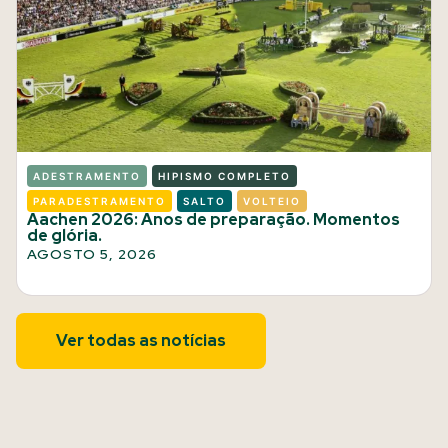
ADESTRAMENTO
HIPISMO COMPLETO
PARADESTRAMENTO
SALTO
VOLTEIO
Aachen 2026: Anos de preparação. Momentos
de glória.
AGOSTO 5, 2026
Ver todas as notícias