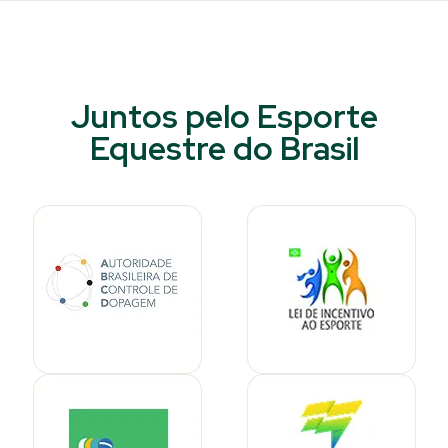
Juntos pelo Esporte
Equestre do Brasil​