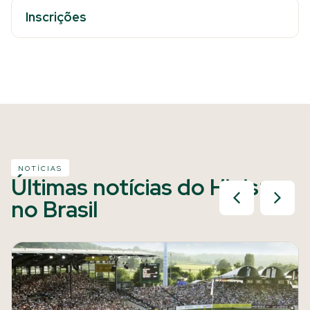
Inscrições
NOTÍCIAS
Últimas notícias do Hipismo
no Brasil