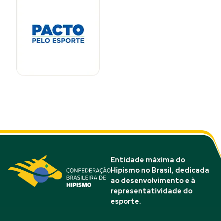
Entidade máxima do
Hipismo no Brasil, dedicada
ao desenvolvimento e à
representatividade do
esporte.