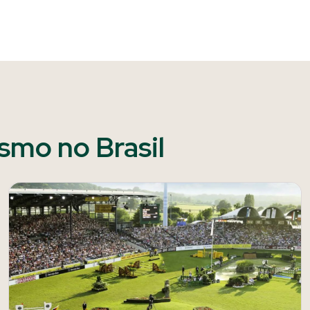
ismo no Brasil