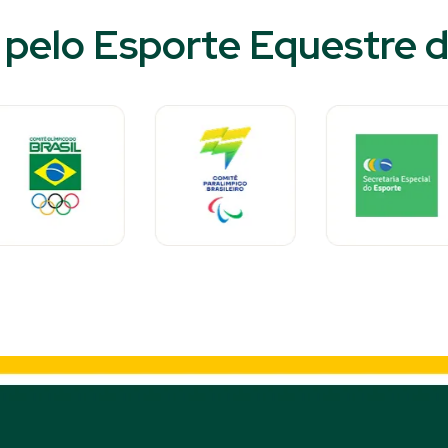
pelo Esporte Equestre do