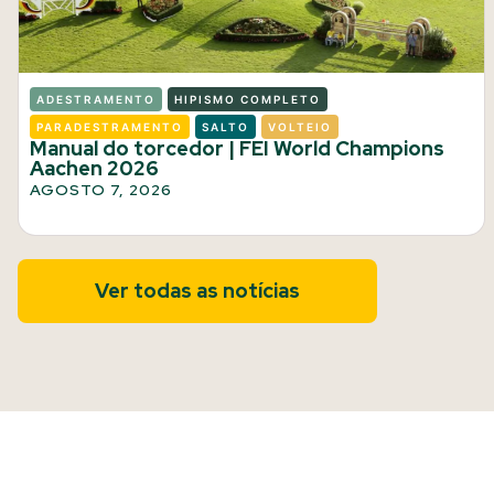
ADESTRAMENTO
HIPISMO COMPLETO
PARADESTRAMENTO
SALTO
VOLTEIO
Manual do torcedor | FEI World Champions
Aachen 2026
AGOSTO 7, 2026
Ver todas as notícias