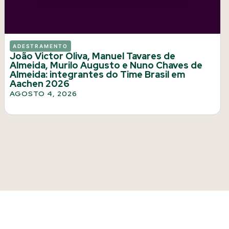
ADESTRAMENTO
João Victor Oliva, Manuel Tavares de
Almeida, Murilo Augusto e Nuno Chaves de
Almeida: integrantes do Time Brasil em
Aachen 2026
AGOSTO 4, 2026