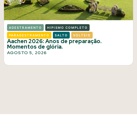
ADESTRAMENTO
HIPISMO COMPLETO
PARADESTRAMENTO
SALTO
VOLTEIO
Aachen 2026: Anos de preparação.
Momentos de glória.
AGOSTO 5, 2026