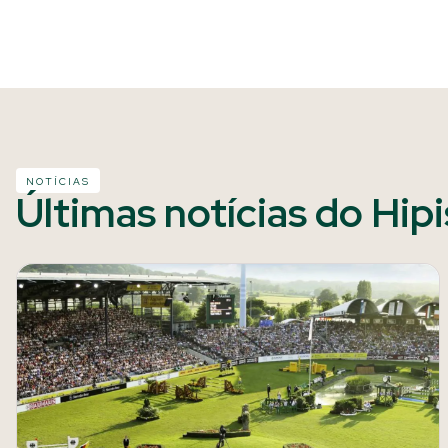
NOTÍCIAS
Últimas notícias do Hip