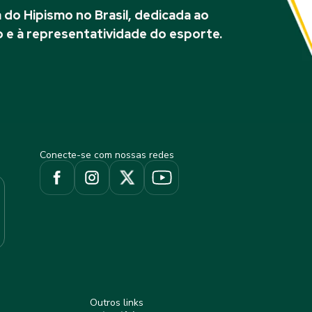
do Hipismo no Brasil, dedicada ao
 e à representatividade do esporte.
Conecte-se com nossas redes
Outros links