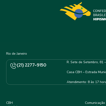
Rio de Janeiro
R. Sete de Setembro, 81 
(21) 2277-9150
Casa CBH – Estrada Munic
Atendimento: 8 às 17 hor
CBH
Comunicação