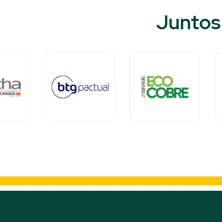
Juntos 