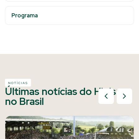
Programa
NOTÍCIAS
Últimas notícias do Hipismo
no Brasil