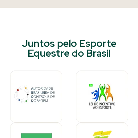
Juntos pelo Esporte
Equestre do Brasil​