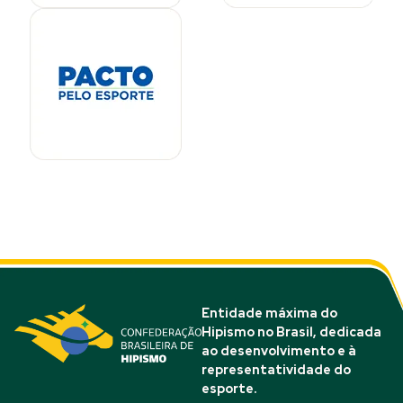
Entidade máxima do
Hipismo no Brasil, dedicada
ao desenvolvimento e à
representatividade do
esporte.