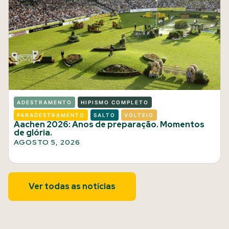
ADESTRAMENTO
HIPISMO COMPLETO
PARADESTRAMENTO
SALTO
VOLTEIO
Aachen 2026: Anos de preparação. Momentos
de glória.
AGOSTO 5, 2026
Ver todas as notícias