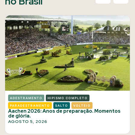
no Brasil
ADESTRAMENTO
HIPISMO COMPLETO
PARADESTRAMENTO
SALTO
VOLTEIO
Aachen 2026: Anos de preparação. Momentos
de glória.
AGOSTO 5, 2026