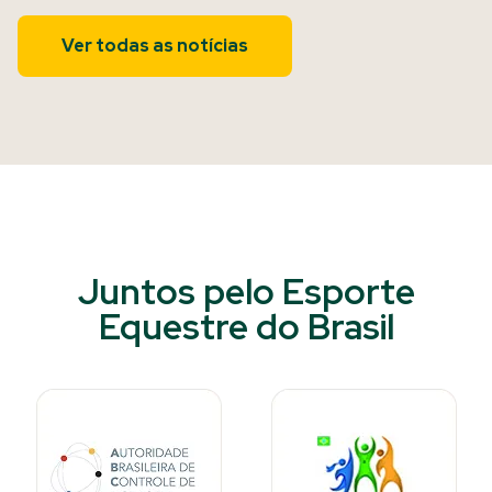
Ver todas as notícias
Juntos pelo Esporte
Equestre do Brasil​