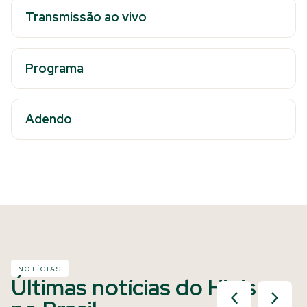
Transmissão ao vivo
Programa
Adendo
NOTÍCIAS
Últimas notícias do Hipismo