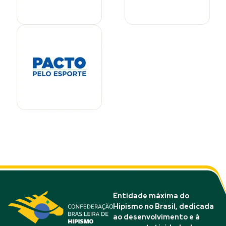
Entidade máxima do
Hipismo no Brasil, dedicada
ao desenvolvimento e à