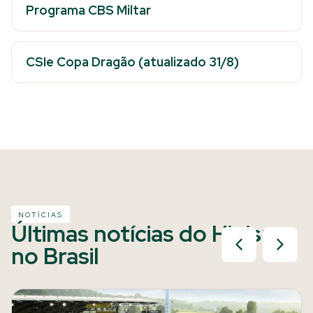
Programa CBS Miltar
CSIe Copa Dragão (atualizado 31/8)
NOTÍCIAS
Últimas notícias do Hipismo
no Brasil