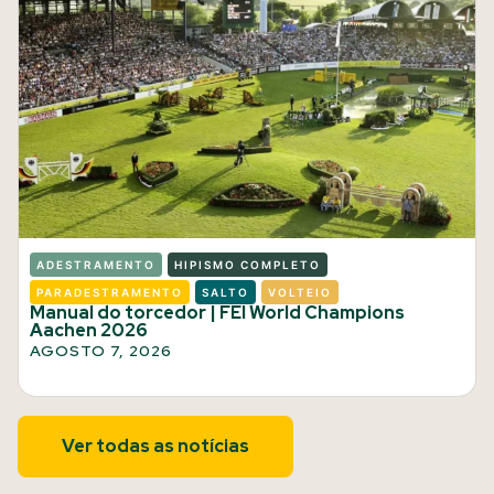
ADESTRAMENTO
HIPISMO COMPLETO
PARADESTRAMENTO
SALTO
VOLTEIO
Manual do torcedor | FEI World Champions
Aachen 2026
AGOSTO 7, 2026
Ver todas as notícias