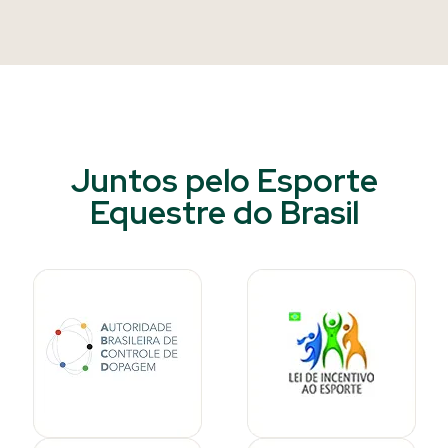
Juntos pelo Esporte
Equestre do Brasil​