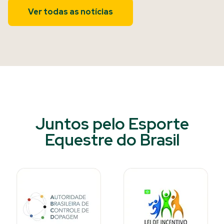
Ver todas as notícias
Juntos pelo Esporte
Equestre do Brasil​