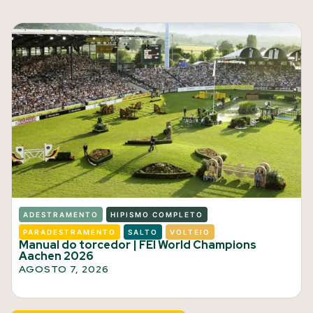
ADESTRAMENTO
HIPISMO COMPLETO
PARADESTRAMENTO
SALTO
VOLTEIO
Manual do torcedor | FEI World Champions
Aachen 2026
AGOSTO 7, 2026