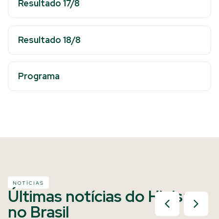
Resultado 17/8
Resultado 18/8
Programa
NOTÍCIAS
Últimas notícias do Hipismo
no Brasil