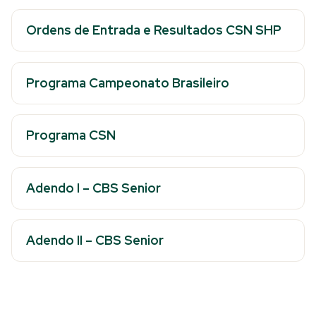
Ordens de Entrada e Resultados CSN SHP
Programa Campeonato Brasileiro
Programa CSN
Adendo I – CBS Senior
Adendo II – CBS Senior