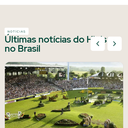
NOTÍCIAS
Últimas notícias do Hipismo
no Brasil