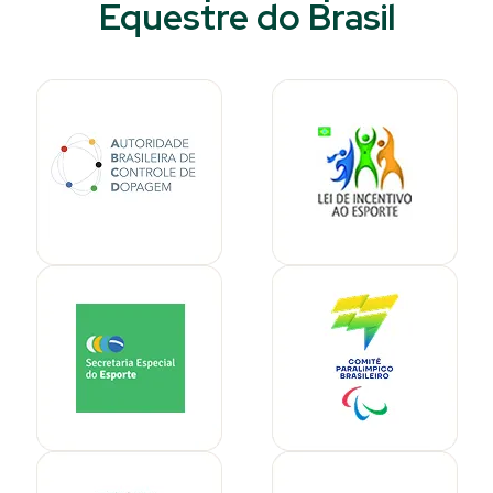
Equestre do Brasil​