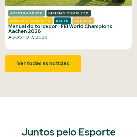
ADESTRAMENTO
HIPISMO COMPLETO
PARADESTRAMENTO
SALTO
VOLTEIO
Manual do torcedor | FEI World Champions
Aachen 2026
AGOSTO 7, 2026
Ver todas as notícias
Juntos pelo Esporte