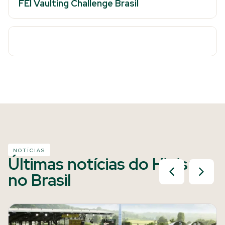
FEI Vaulting Challenge Brasil
NOTÍCIAS
Últimas notícias do Hipismo
no Brasil