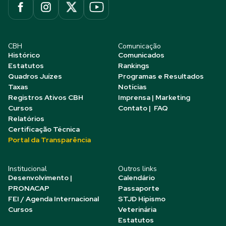
CBH
Comunicação
Histórico
Comunicados
Estatutos
Rankings
Quadros Juízes
Programas e Resultados
Taxas
Notícias
Registros Ativos CBH
Imprensa | Marketing
Cursos
Contato | FAQ
Relatórios
Certificação Técnica
Portal da Transparência
Institucional
Outros links
Desenvolvimento |
Calendário
PRONACAP
Passaporte
FEI / Agenda Internacional
STJD Hipismo
Cursos
Veterinária
Estatutos