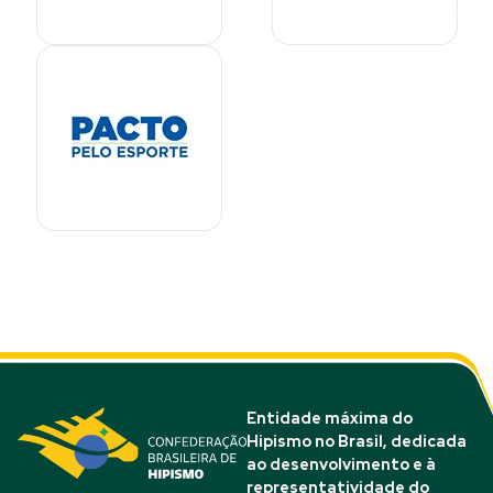
Entidade máxima do
Hipismo no Brasil, dedicada
ao desenvolvimento e à
representatividade do