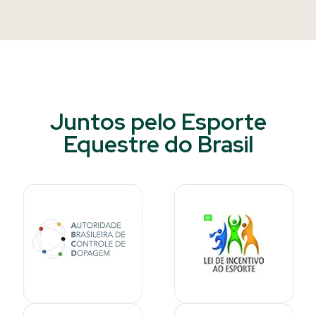
Juntos pelo Esporte
Equestre do Brasil​