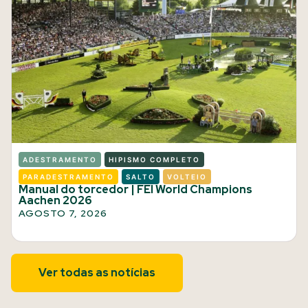
ADESTRAMENTO
HIPISMO COMPLETO
PARADESTRAMENTO
SALTO
VOLTEIO
Manual do torcedor | FEI World Champions
Aachen 2026
AGOSTO 7, 2026
Ver todas as notícias