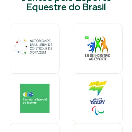
Equestre do Brasil​