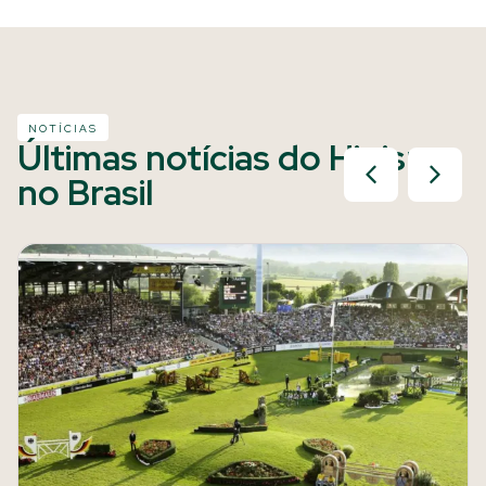
NOTÍCIAS
Últimas notícias do Hipismo
no Brasil