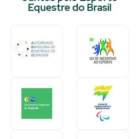
Equestre do Brasil​