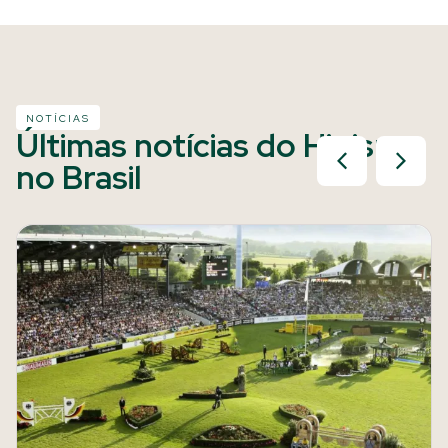
NOTÍCIAS
Últimas notícias do Hipismo
no Brasil