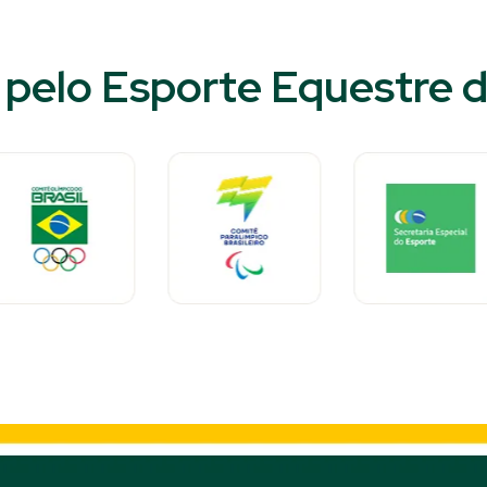
pelo Esporte Equestre do