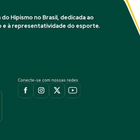
do Hipismo no Brasil, dedicada ao
 e à representatividade do esporte.
Conecte-se com nossas redes