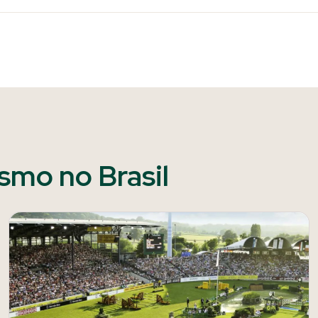
ismo no Brasil