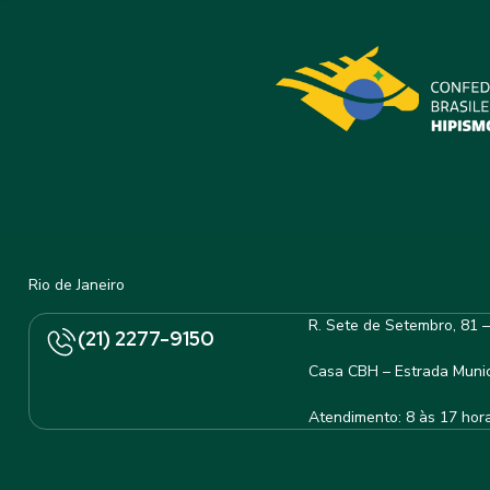
Rio de Janeiro
R. Sete de Setembro, 81 
(21) 2277-9150
Casa CBH – Estrada Munic
Atendimento: 8 às 17 hor