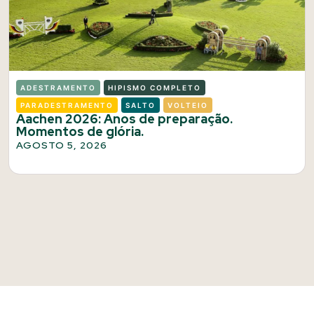
ADESTRAMENTO
HIPISMO COMPLETO
PARADESTRAMENTO
SALTO
VOLTEIO
Aachen 2026: Anos de preparação.
Momentos de glória.
AGOSTO 5, 2026