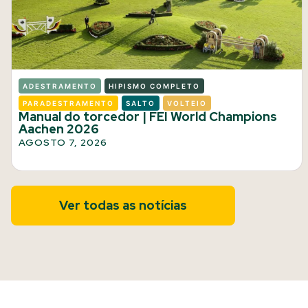
ADESTRAMENTO
HIPISMO COMPLETO
PARADESTRAMENTO
SALTO
VOLTEIO
Manual do torcedor | FEI World Champions
Aachen 2026
AGOSTO 7, 2026
Ver todas as notícias