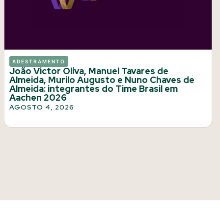
ADESTRAMENTO
João Victor Oliva, Manuel Tavares de
Almeida, Murilo Augusto e Nuno Chaves de
Almeida: integrantes do Time Brasil em
Aachen 2026
AGOSTO 4, 2026