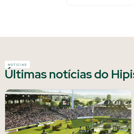
NOTÍCIAS
Últimas notícias do Hip