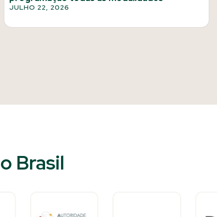
JULHO 22, 2026
 Brasil​