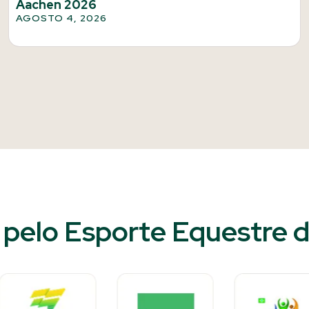
Aachen 2026
AGOSTO 4, 2026
pelo Esporte Equestre do