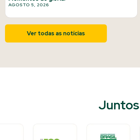
AGOSTO 5, 2026
Ver todas as notícias
Juntos 