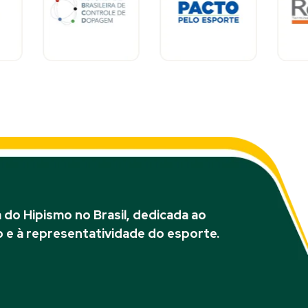
do Hipismo no Brasil, dedicada ao
 e à representatividade do esporte.