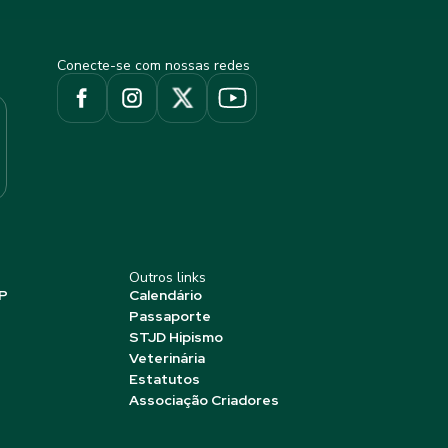
Conecte-se com nossas redes
Outros links
P
Calendário
Passaporte
STJD Hipismo
Veterinária
Estatutos
Associação Criadores