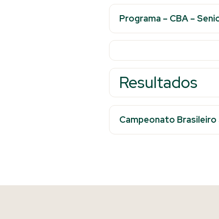
Programa – CBA – Seni
Resultados
Campeonato Brasileiro