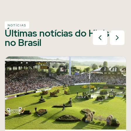
NOTÍCIAS
Últimas notícias do Hipismo
no Brasil