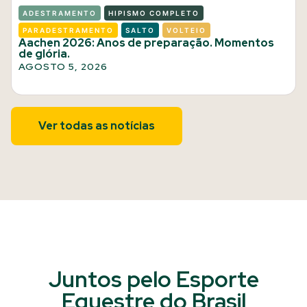
ADESTRAMENTO
HIPISMO COMPLETO
PARADESTRAMENTO
SALTO
VOLTEIO
Aachen 2026: Anos de preparação. Momentos
de glória.
AGOSTO 5, 2026
Ver todas as notícias
Juntos pelo Esporte
Equestre do Brasil​