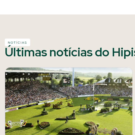
NOTÍCIAS
Últimas notícias do Hip