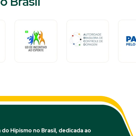
 Brasil​
do Hipismo no Brasil, dedicada ao