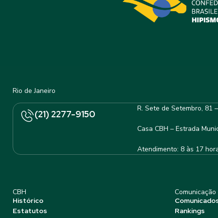
Rio de Janeiro
R. Sete de Setembro, 81 
(21) 2277-9150
Casa CBH – Estrada Munic
Atendimento: 8 às 17 hor
CBH
Comunicação
Histórico
Comunicado
Estatutos
Rankings