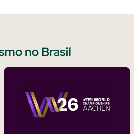
ismo no Brasil