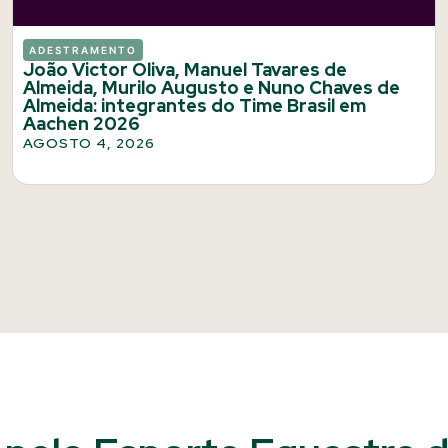
ADESTRAMENTO
João Victor Oliva, Manuel Tavares de
Almeida, Murilo Augusto e Nuno Chaves de
Almeida: integrantes do Time Brasil em
Aachen 2026
AGOSTO 4, 2026