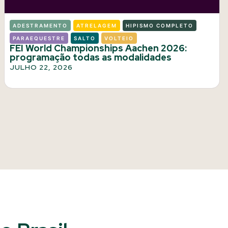
ADESTRAMENTO
ATRELAGEM
HIPISMO COMPLETO
PARAEQUESTRE
SALTO
VOLTEIO
FEI World Championships Aachen 2026:
programação todas as modalidades
JULHO 22, 2026