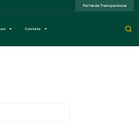
Portal da Transparência
ços
Contato