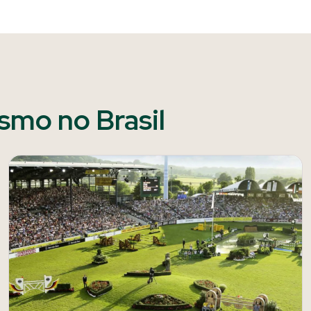
ismo no Brasil