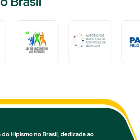
 Brasil​
do Hipismo no Brasil, dedicada ao