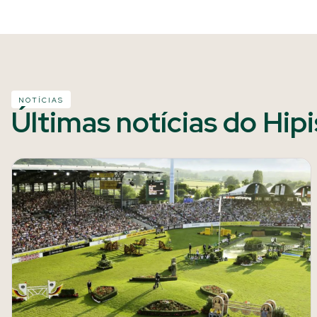
NOTÍCIAS
Últimas notícias do Hip