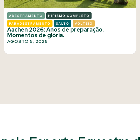
ADESTRAMENTO
HIPISMO COMPLETO
PARADESTRAMENTO
SALTO
VOLTEIO
Aachen 2026: Anos de preparação.
Momentos de glória.
AGOSTO 5, 2026