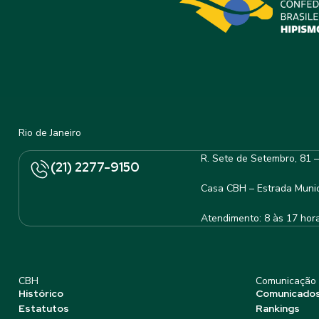
Rio de Janeiro
R. Sete de Setembro, 81 
(21) 2277-9150
Casa CBH – Estrada Munic
Atendimento: 8 às 17 hor
CBH
Comunicação
Histórico
Comunicado
Estatutos
Rankings