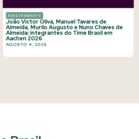
ADESTRAMENTO
João Victor Oliva, Manuel Tavares de
Almeida, Murilo Augusto e Nuno Chaves de
Almeida: integrantes do Time Brasil em
Aachen 2026
AGOSTO 4, 2026