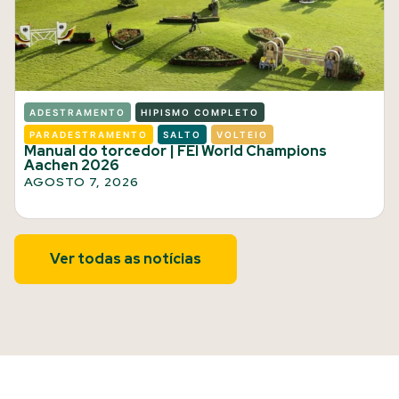
ADESTRAMENTO
HIPISMO COMPLETO
PARADESTRAMENTO
SALTO
VOLTEIO
Manual do torcedor | FEI World Champions
Aachen 2026
AGOSTO 7, 2026
Ver todas as notícias