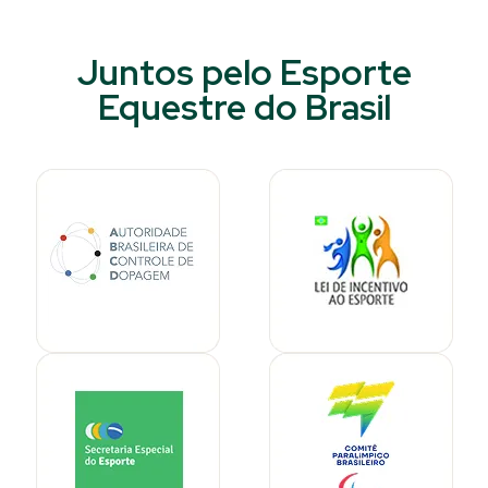
Juntos pelo Esporte
Equestre do Brasil​