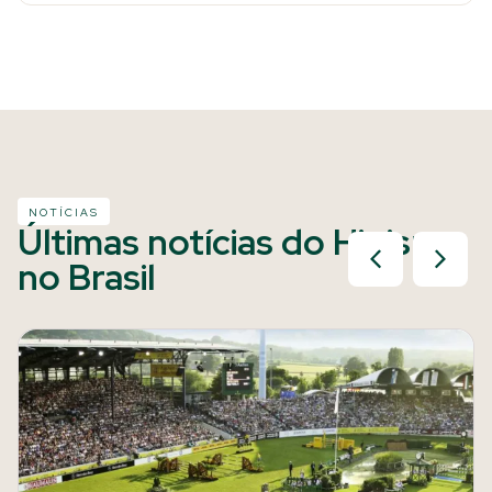
NOTÍCIAS
Últimas notícias do Hipismo
no Brasil