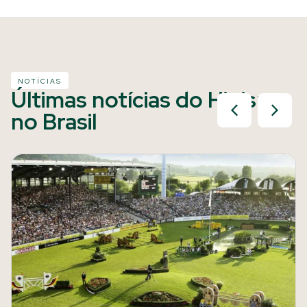
NOTÍCIAS
Últimas notícias do Hipismo
no Brasil