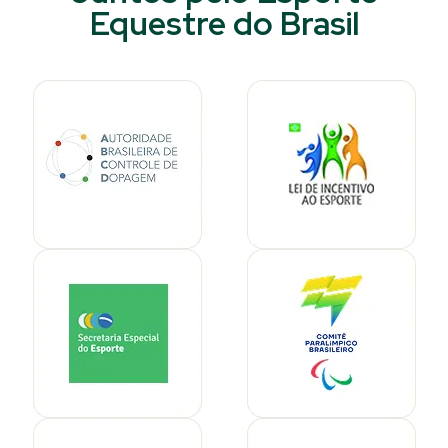
Equestre do Brasil​