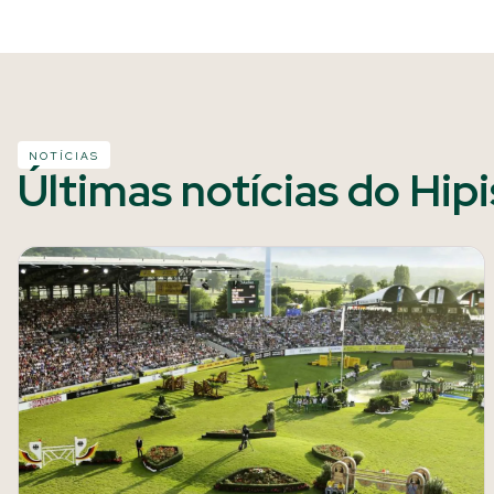
NOTÍCIAS
Últimas notícias do Hip