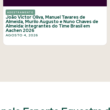
ADESTRAMENTO
João Victor Oliva, Manuel Tavares de
Almeida, Murilo Augusto e Nuno Chaves de
Almeida: integrantes do Time Brasil em
Aachen 2026
AGOSTO 4, 2026