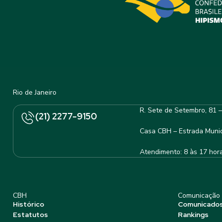
Rio de Janeiro
R. Sete de Setembro, 81 
(21) 2277-9150
Casa CBH – Estrada Munic
Atendimento: 8 às 17 hor
CBH
Comunicação
Histórico
Comunicado
Estatutos
Rankings