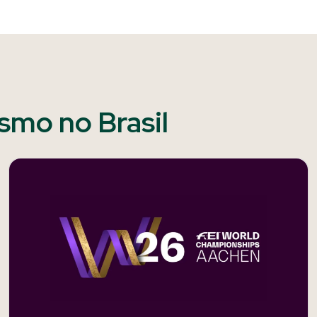
ismo no Brasil