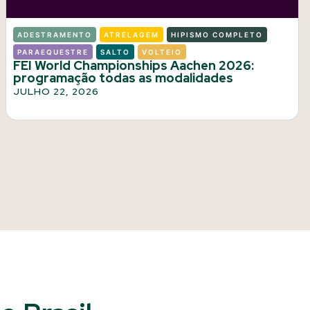
ADESTRAMENTO
ATRELAGEM
HIPISMO COMPLETO
PARAEQUESTRE
SALTO
VOLTEIO
FEI World Championships Aachen 2026:
programação todas as modalidades
JULHO 22, 2026