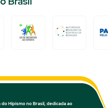
 Brasil​
do Hipismo no Brasil, dedicada ao