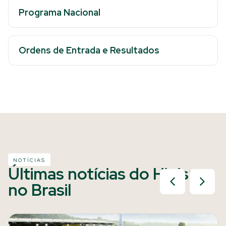
Programa Nacional
Ordens de Entrada e Resultados
NOTÍCIAS
Últimas notícias do Hipismo
no Brasil