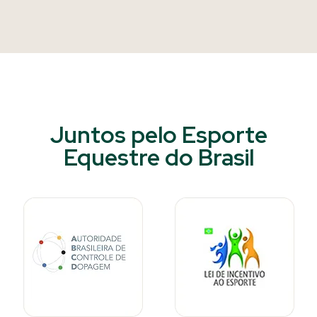
Juntos pelo Esporte
Equestre do Brasil​