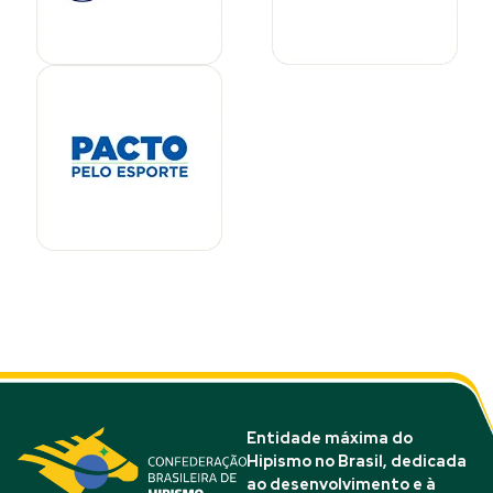
Entidade máxima do
Hipismo no Brasil, dedicada
ao desenvolvimento e à