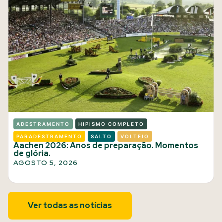
ADESTRAMENTO
HIPISMO COMPLETO
PARADESTRAMENTO
SALTO
VOLTEIO
Aachen 2026: Anos de preparação. Momentos
de glória.
AGOSTO 5, 2026
Ver todas as notícias