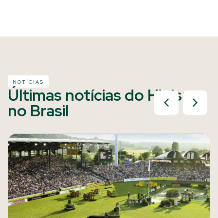
NOTÍCIAS
Últimas notícias do Hipismo
no Brasil