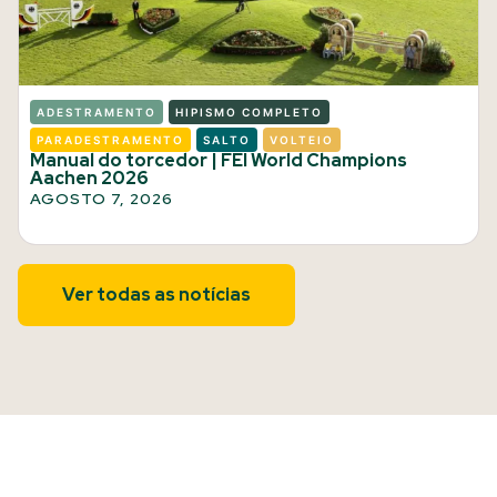
ADESTRAMENTO
HIPISMO COMPLETO
PARADESTRAMENTO
SALTO
VOLTEIO
Manual do torcedor | FEI World Champions
Aachen 2026
AGOSTO 7, 2026
Ver todas as notícias