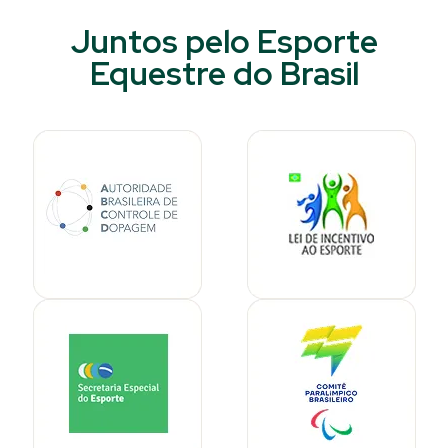
Juntos pelo Esporte
Equestre do Brasil​