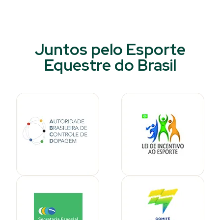
Juntos pelo Esporte
Equestre do Brasil​