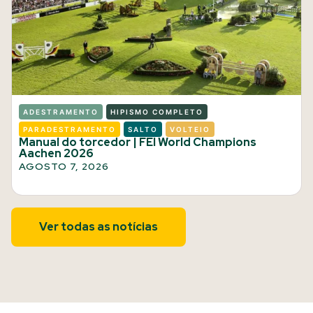
ADESTRAMENTO
HIPISMO COMPLETO
PARADESTRAMENTO
SALTO
VOLTEIO
Manual do torcedor | FEI World Champions
Aachen 2026
AGOSTO 7, 2026
Ver todas as notícias