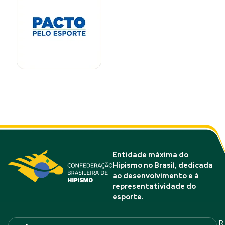
Entidade máxima do
Hipismo no Brasil, dedicada
ao desenvolvimento e à
representatividade do
esporte.
R.