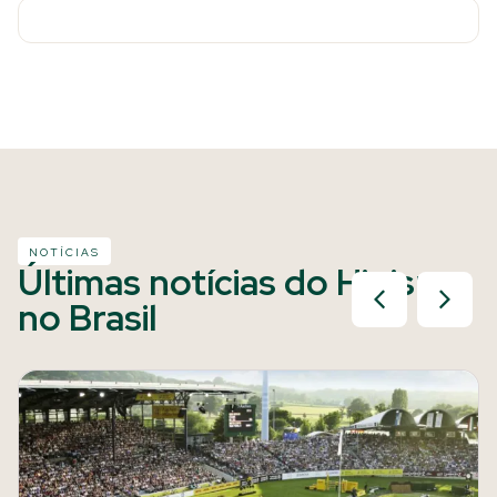
NOTÍCIAS
Últimas notícias do Hipismo
no Brasil