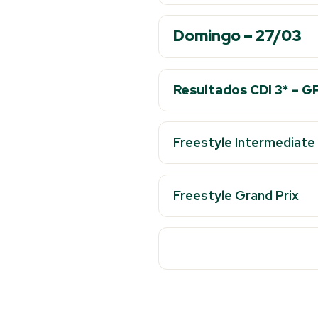
Domingo – 27/03
Resultados CDI 3* – G
Freestyle Intermediate 
Freestyle Grand Prix