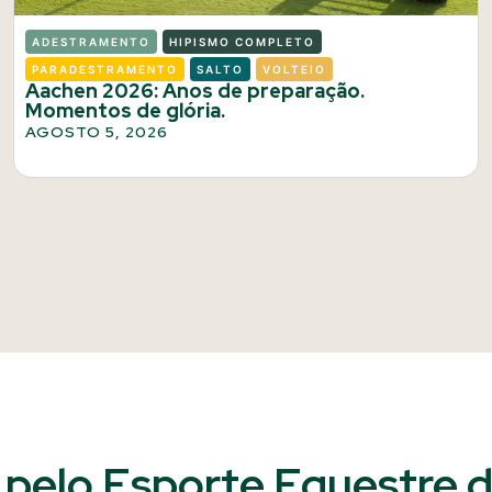
ADESTRAMENTO
HIPISMO COMPLETO
PARADESTRAMENTO
SALTO
VOLTEIO
Aachen 2026: Anos de preparação.
Momentos de glória.
AGOSTO 5, 2026
pelo Esporte Equestre do