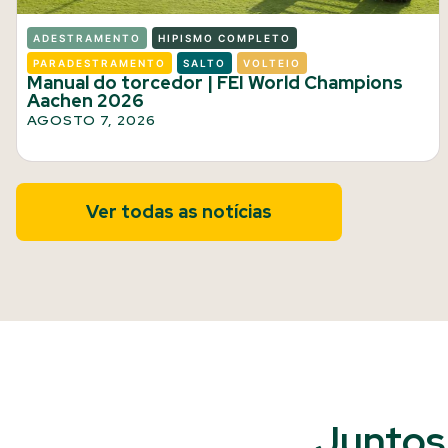
ADESTRAMENTO
HIPISMO COMPLETO
PARADESTRAMENTO
SALTO
VOLTEIO
Manual do torcedor | FEI World Champions
Aachen 2026
AGOSTO 7, 2026
Ver todas as notícias
Juntos 