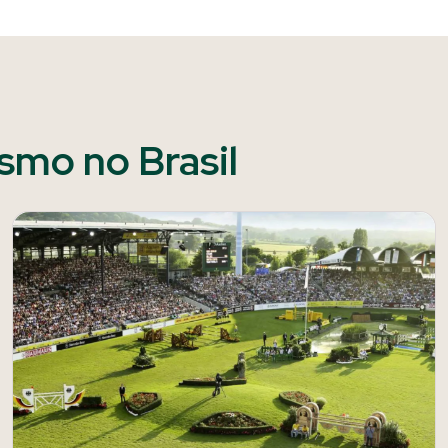
ismo no Brasil