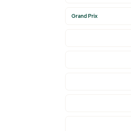
Grand Prix