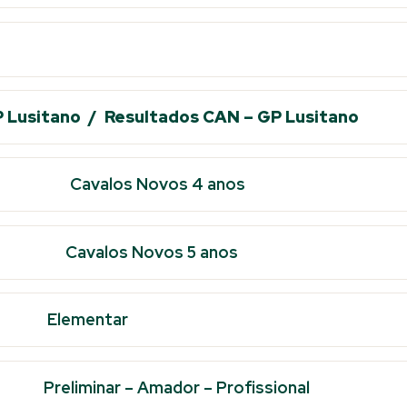
P Lusitano /
Resultados CAN – GP Lusitano
Cavalos Novos 4 anos
Cavalos Novos 5 anos
Elementar
Preliminar – Amador – Profissional