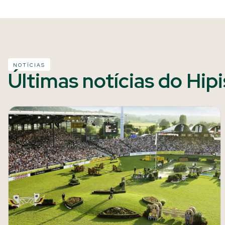
NOTÍCIAS
Últimas notícias do Hip