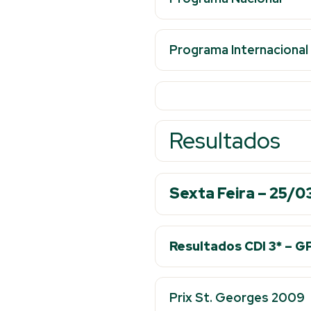
Programa Internacional
Resultados
Sexta Feira – 25/0
Resultados CDI 3* – 
Prix St. Georges 2009