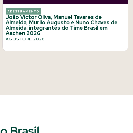
ADESTRAMENTO
João Victor Oliva, Manuel Tavares de
Almeida, Murilo Augusto e Nuno Chaves de
Almeida: integrantes do Time Brasil em
Aachen 2026
AGOSTO 4, 2026
 Brasil​