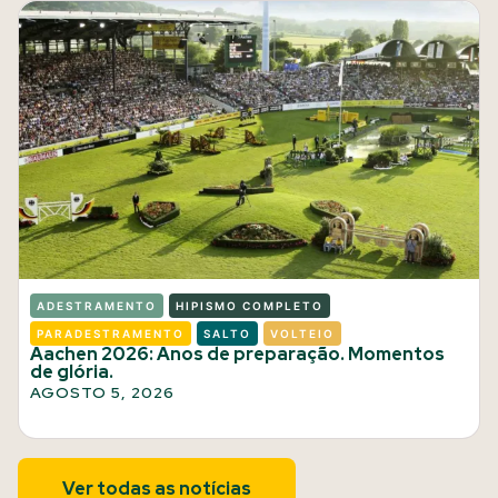
ADESTRAMENTO
HIPISMO COMPLETO
PARADESTRAMENTO
SALTO
VOLTEIO
Aachen 2026: Anos de preparação. Momentos
de glória.
AGOSTO 5, 2026
Ver todas as notícias