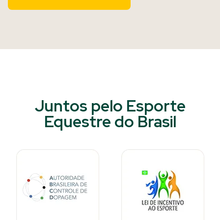
Juntos pelo Esporte
Equestre do Brasil​