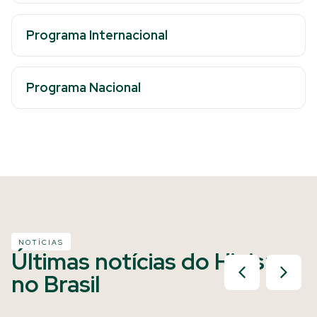
Programa Internacional
Programa Nacional
NOTÍCIAS
Últimas notícias do Hipismo
no Brasil