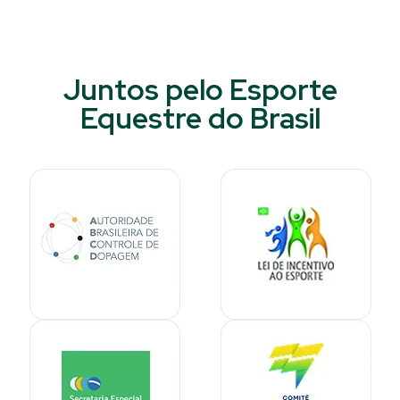
Juntos pelo Esporte
Equestre do Brasil​