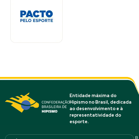
Entidade máxima do
Hipismo no Brasil, dedicada
ao desenvolvimento e à
representatividade do
esporte.
R.