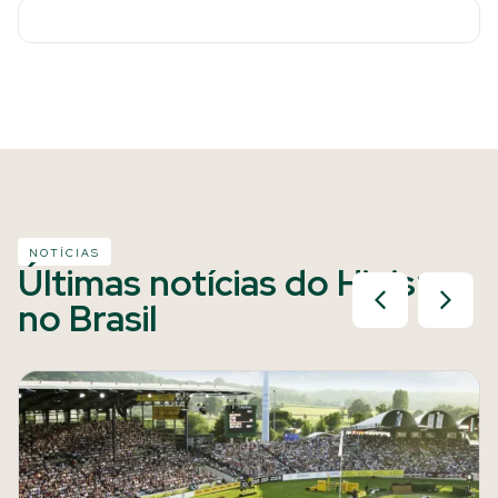
NOTÍCIAS
Últimas notícias do Hipismo
no Brasil