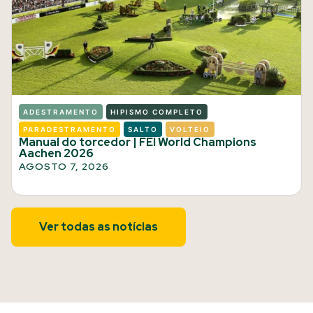
ADESTRAMENTO
HIPISMO COMPLETO
PARADESTRAMENTO
SALTO
VOLTEIO
Manual do torcedor | FEI World Champions
Aachen 2026
AGOSTO 7, 2026
Ver todas as notícias