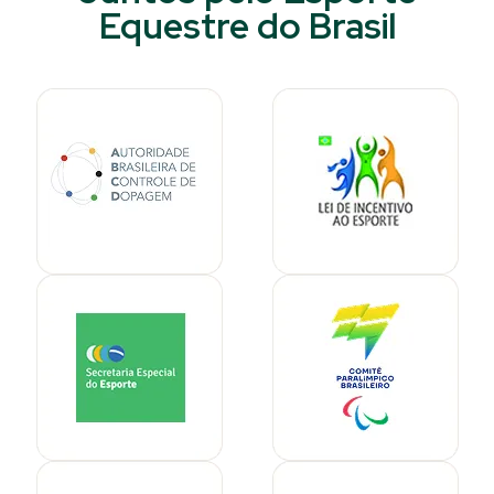
Equestre do Brasil​