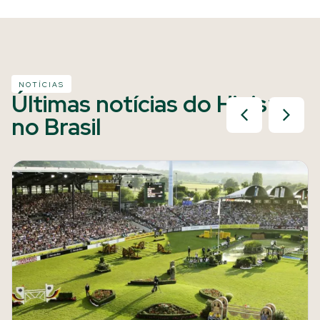
NOTÍCIAS
Últimas notícias do Hipismo
no Brasil