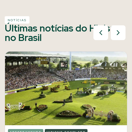
NOTÍCIAS
Últimas notícias do Hipismo
no Brasil