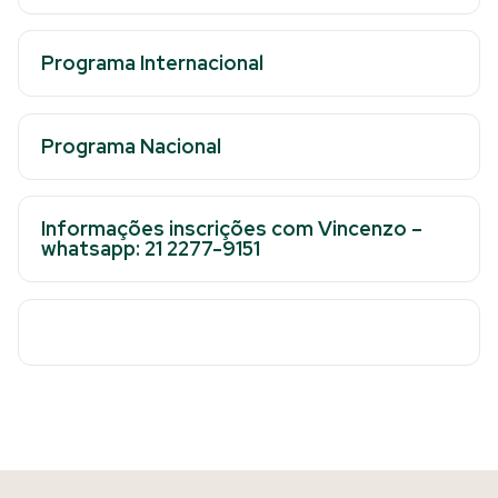
Programa Internacional
Programa Nacional
Informações inscrições com Vincenzo –
whatsapp: 21 2277-9151