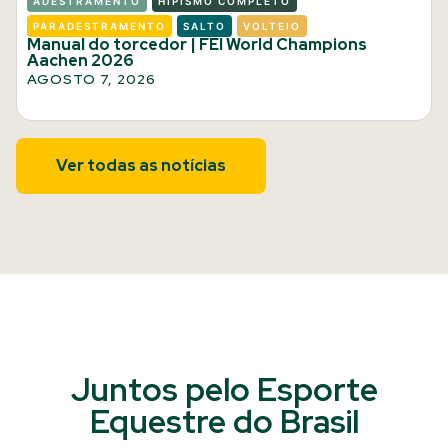
ADESTRAMENTO
HIPISMO COMPLETO
PARADESTRAMENTO
SALTO
VOLTEIO
Manual do torcedor | FEI World Champions
Aachen 2026
AGOSTO 7, 2026
Ver todas as notícias
Juntos pelo Esporte
Equestre do Brasil​