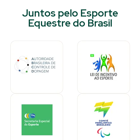
Juntos pelo Esporte
Equestre do Brasil​