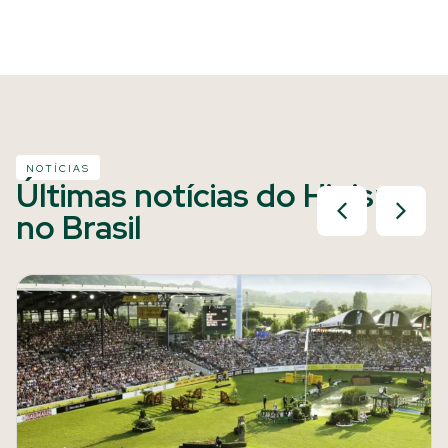
NOTÍCIAS
Últimas notícias do Hipismo
no Brasil