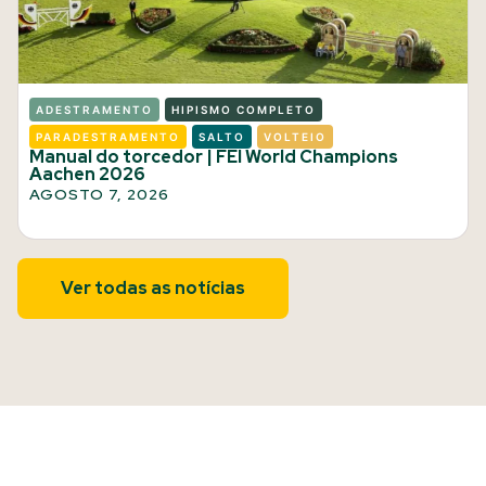
ADESTRAMENTO
HIPISMO COMPLETO
PARADESTRAMENTO
SALTO
VOLTEIO
Manual do torcedor | FEI World Champions
Aachen 2026
AGOSTO 7, 2026
Ver todas as notícias