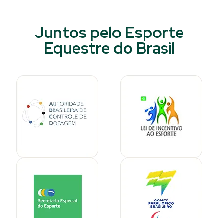
Juntos pelo Esporte
Equestre do Brasil​