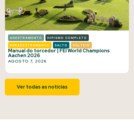
ADESTRAMENTO
HIPISMO COMPLETO
PARADESTRAMENTO
SALTO
VOLTEIO
Manual do torcedor | FEI World Champions
Aachen 2026
AGOSTO 7, 2026
Ver todas as notícias