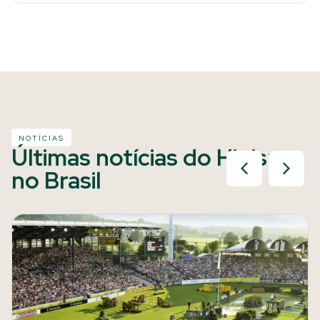
NOTÍCIAS
Últimas notícias do Hipismo
no Brasil