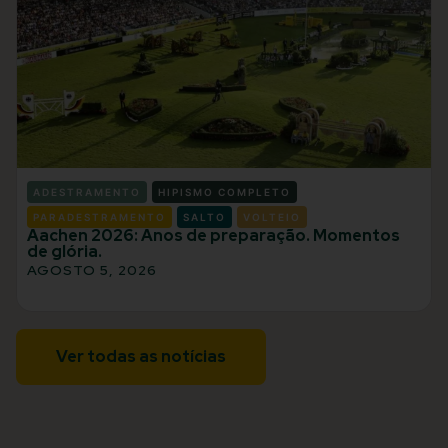
ADESTRAMENTO
HIPISMO COMPLETO
PARADESTRAMENTO
SALTO
VOLTEIO
Aachen 2026: Anos de preparação. Momentos
de glória.
AGOSTO 5, 2026
Ver todas as notícias