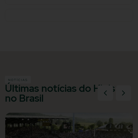
NOTÍCIAS
Últimas notícias do Hipismo
no Brasil