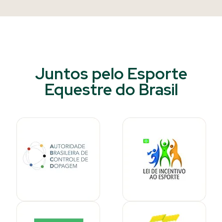
Juntos pelo Esporte
Equestre do Brasil​