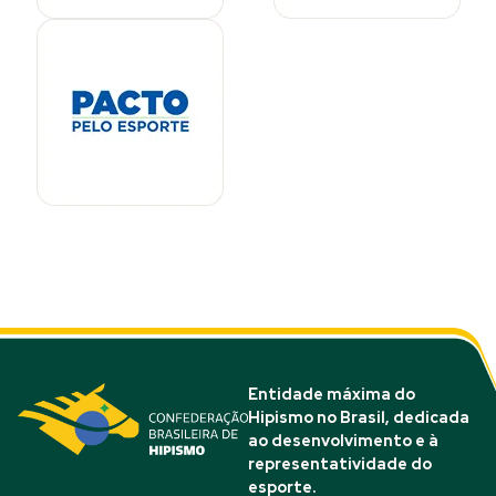
Entidade máxima do
Hipismo no Brasil, dedicada
ao desenvolvimento e à
representatividade do
esporte.