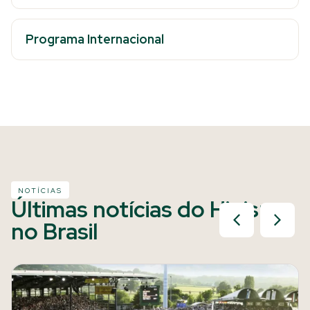
Programa Internacional
NOTÍCIAS
Últimas notícias do Hipismo
no Brasil