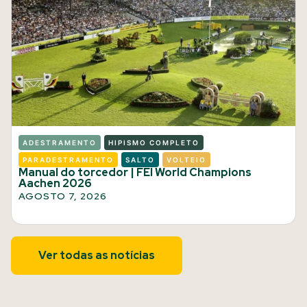
ADESTRAMENTO
HIPISMO COMPLETO
PARADESTRAMENTO
SALTO
VOLTEIO
Manual do torcedor | FEI World Champions
Aachen 2026
AGOSTO 7, 2026
Ver todas as notícias