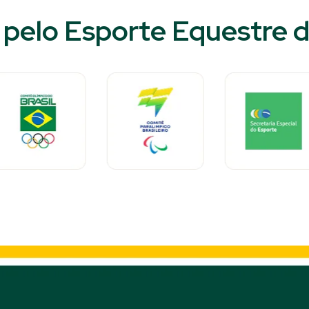
pelo Esporte Equestre do