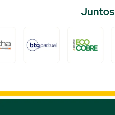
Juntos 