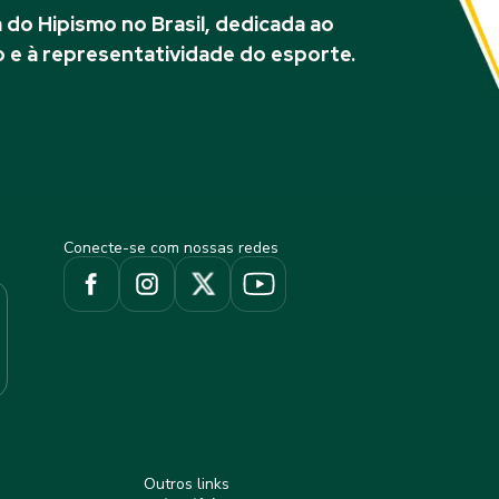
do Hipismo no Brasil, dedicada ao
 e à representatividade do esporte.
Conecte-se com nossas redes
Outros links