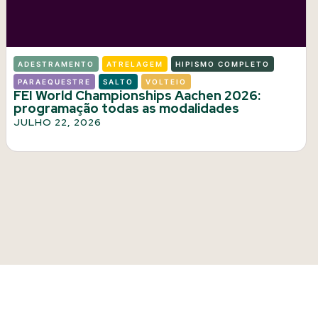
ADESTRAMENTO
ATRELAGEM
HIPISMO COMPLETO
PARAEQUESTRE
SALTO
VOLTEIO
FEI World Championships Aachen 2026:
programação todas as modalidades
JULHO 22, 2026