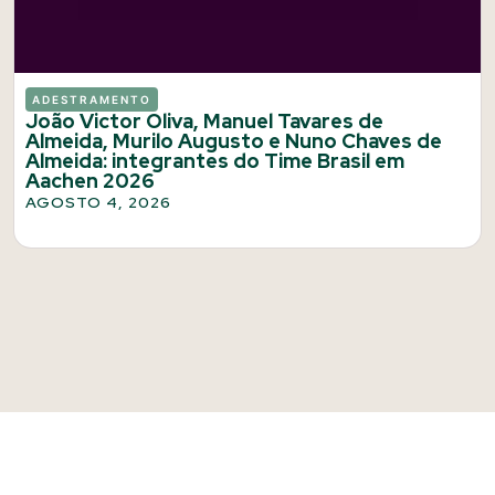
ADESTRAMENTO
João Victor Oliva, Manuel Tavares de
Almeida, Murilo Augusto e Nuno Chaves de
Almeida: integrantes do Time Brasil em
Aachen 2026
AGOSTO 4, 2026