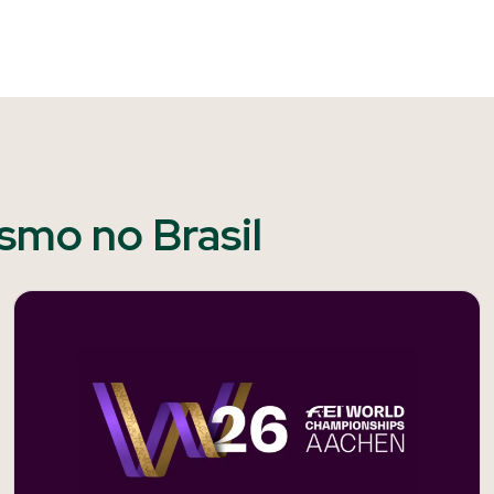
ismo no Brasil