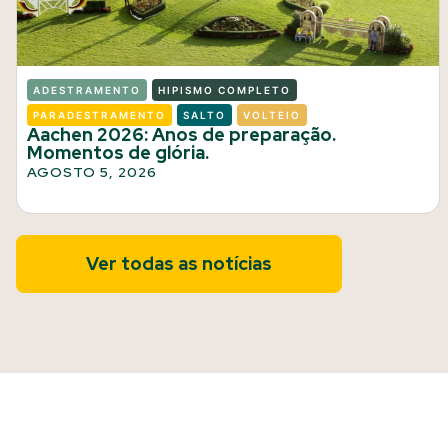
ADESTRAMENTO
HIPISMO COMPLETO
PARADESTRAMENTO
SALTO
VOLTEIO
Aachen 2026: Anos de preparação.
Momentos de glória.
AGOSTO 5, 2026
Ver todas as notícias