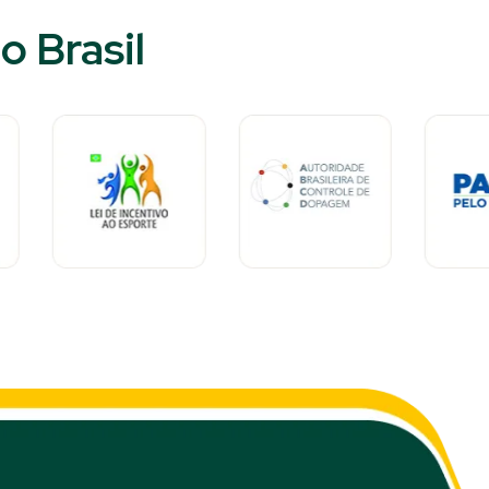
 Brasil​