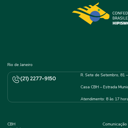
Rio de Janeiro
R. Sete de Setembro, 81 
(21) 2277-9150
Casa CBH – Estrada Munic
Atendimento: 8 às 17 hor
CBH
Comunicação