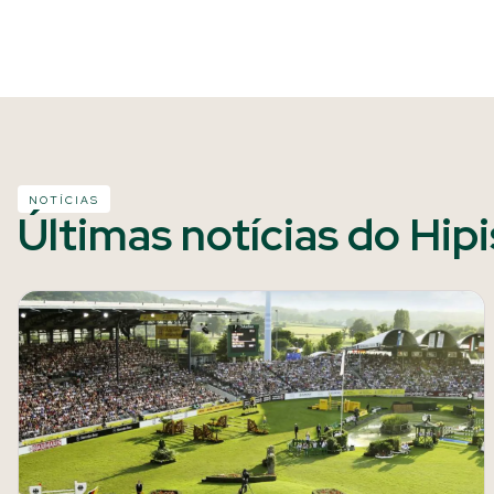
NOTÍCIAS
Últimas notícias do Hip