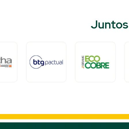
Juntos 