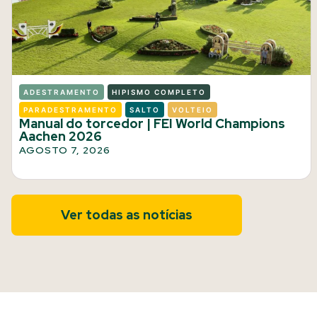
ADESTRAMENTO
HIPISMO COMPLETO
PARADESTRAMENTO
SALTO
VOLTEIO
Manual do torcedor | FEI World Champions
Aachen 2026
AGOSTO 7, 2026
Ver todas as notícias