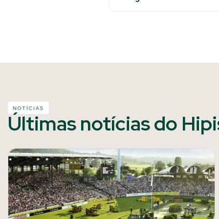
NOTÍCIAS
Últimas notícias do Hip