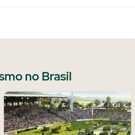
ismo no Brasil