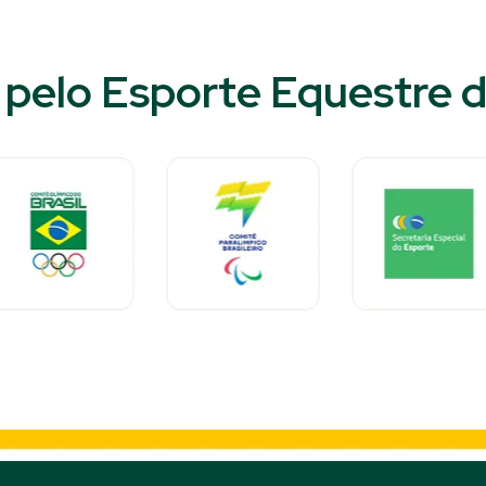
pelo Esporte Equestre do