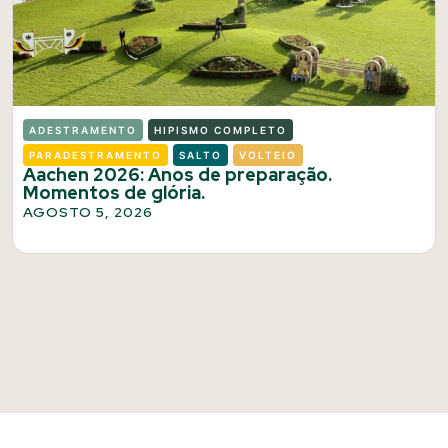
ADESTRAMENTO
HIPISMO COMPLETO
PARADESTRAMENTO
SALTO
VOLTEIO
Aachen 2026: Anos de preparação.
Momentos de glória.
AGOSTO 5, 2026