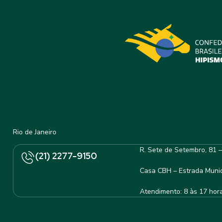
Rio de Janeiro
R. Sete de Setembro, 81 
(21) 2277-9150
Casa CBH – Estrada Munic
Atendimento: 8 às 17 hor