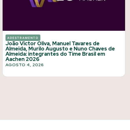
ADESTRAMENTO
João Victor Oliva, Manuel Tavares de
Almeida, Murilo Augusto e Nuno Chaves de
Almeida: integrantes do Time Brasil em
Aachen 2026
AGOSTO 4, 2026