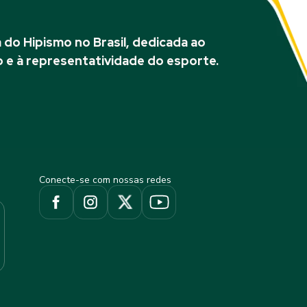
do Hipismo no Brasil, dedicada ao
 e à representatividade do esporte.
Conecte-se com nossas redes