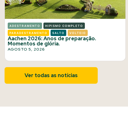
ADESTRAMENTO
HIPISMO COMPLETO
PARADESTRAMENTO
SALTO
VOLTEIO
Aachen 2026: Anos de preparação.
Momentos de glória.
AGOSTO 5, 2026
Ver todas as notícias