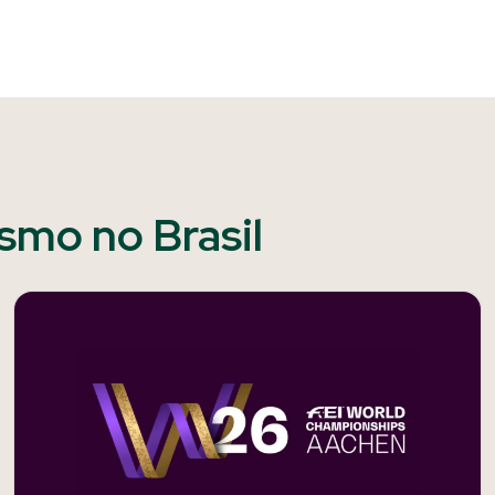
ismo no Brasil