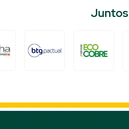
Juntos 