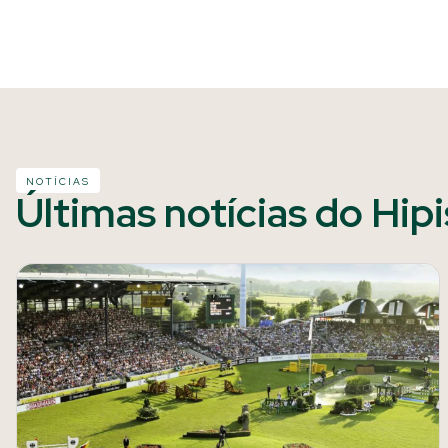
NOTÍCIAS
Últimas notícias do Hip