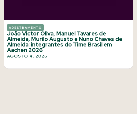
ADESTRAMENTO
João Victor Oliva, Manuel Tavares de
Almeida, Murilo Augusto e Nuno Chaves de
Almeida: integrantes do Time Brasil em
Aachen 2026
AGOSTO 4, 2026