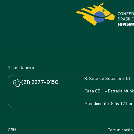
Rio de Janeiro
R. Sete de Setembro, 81 
(21) 2277-9150
Casa CBH – Estrada Munic
Atendimento: 8 às 17 hor
CBH
Comunicação