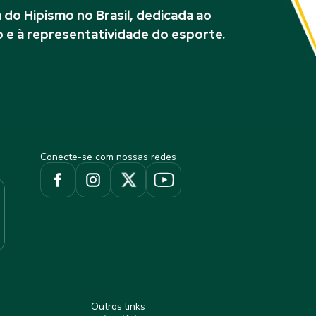
do Hipismo no Brasil, dedicada ao
 e à representatividade do esporte.
Conecte-se com nossas redes
Outros links