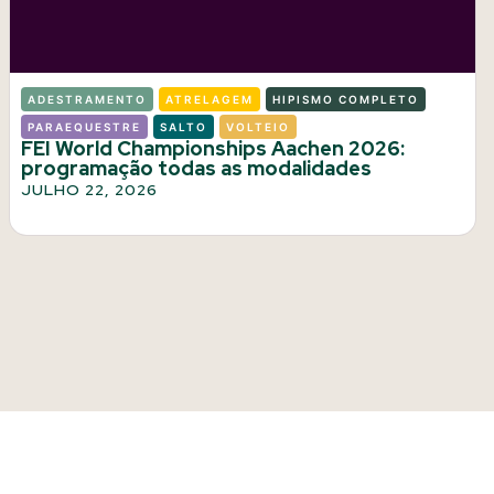
ADESTRAMENTO
ATRELAGEM
HIPISMO COMPLETO
PARAEQUESTRE
SALTO
VOLTEIO
FEI World Championships Aachen 2026:
programação todas as modalidades
JULHO 22, 2026