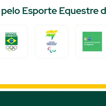
pelo Esporte Equestre do