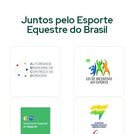
Juntos pelo Esporte
Equestre do Brasil​