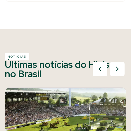
NOTÍCIAS
Últimas notícias do Hipismo
no Brasil