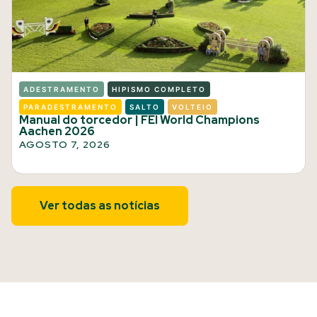
ADESTRAMENTO
HIPISMO COMPLETO
PARADESTRAMENTO
SALTO
VOLTEIO
Manual do torcedor | FEI World Champions
Aachen 2026
AGOSTO 7, 2026
Ver todas as notícias