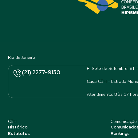
Rio de Janeiro
R. Sete de Setembro, 81 
(21) 2277-9150
Casa CBH – Estrada Munic
Atendimento: 8 às 17 hor
CBH
Comunicação
Histórico
Comunicado
Estatutos
Rankings