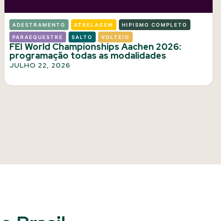
ADESTRAMENTO
ATRELAGEM
HIPISMO COMPLETO
PARAEQUESTRE
SALTO
VOLTEIO
FEI World Championships Aachen 2026:
programação todas as modalidades
JULHO 22, 2026