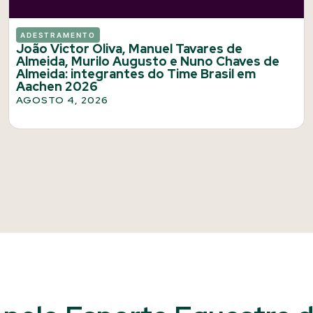
ADESTRAMENTO
João Victor Oliva, Manuel Tavares de
Almeida, Murilo Augusto e Nuno Chaves de
Almeida: integrantes do Time Brasil em
Aachen 2026
AGOSTO 4, 2026