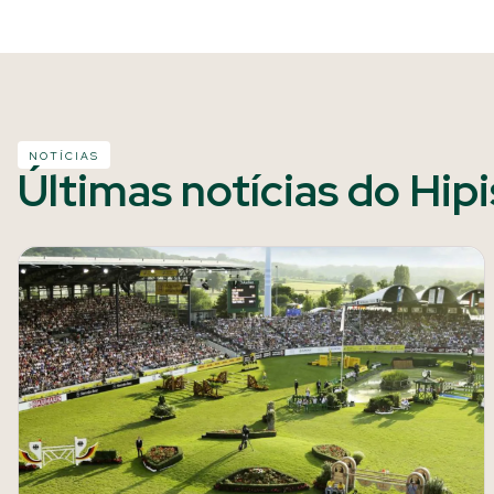
NOTÍCIAS
Últimas notícias do Hip