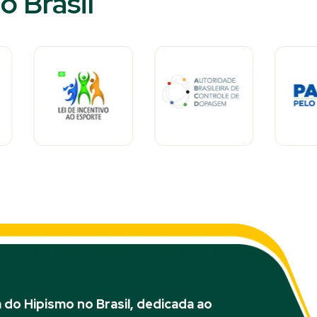
 Brasil​
do Hipismo no Brasil, dedicada ao