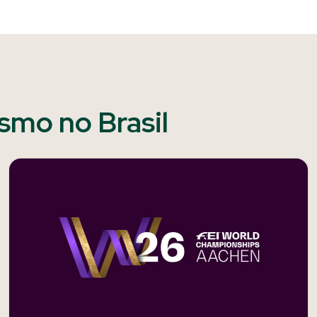
ismo no Brasil