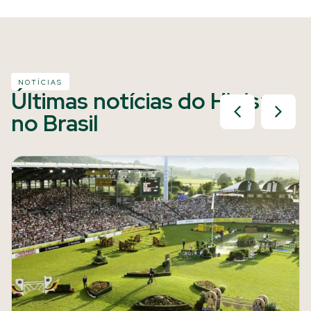
NOTÍCIAS
Últimas notícias do Hipismo
no Brasil