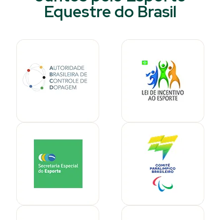
Equestre do Brasil​