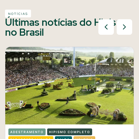
NOTÍCIAS
Últimas notícias do Hipismo
no Brasil
ADESTRAMENTO
HIPISMO COMPLETO