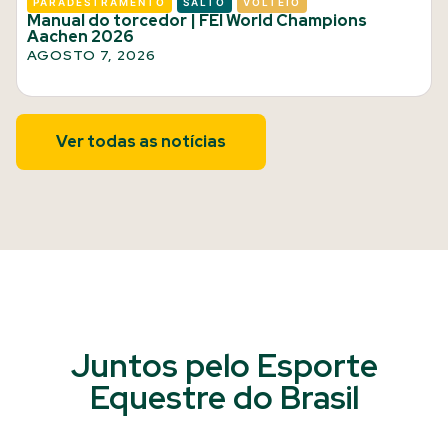
PARADESTRAMENTO
SALTO
VOLTEIO
Manual do torcedor | FEI World Champions
Aachen 2026
AGOSTO 7, 2026
Ver todas as notícias
Juntos pelo Esporte
Equestre do Brasil​