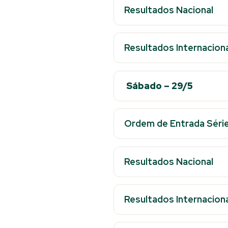
Resultados Nacional
Resultados Internaciona
Sábado – 29/5
Ordem de Entrada Série 
Resultados Nacional
Resultados Internaciona