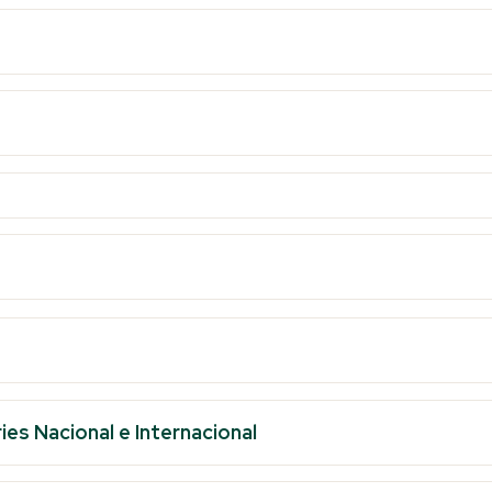
es Nacional e Internacional