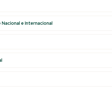
Nacional e Internacional
l