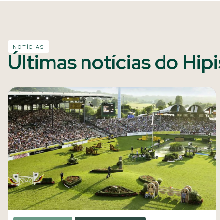
NOTÍCIAS
Últimas notícias do Hip