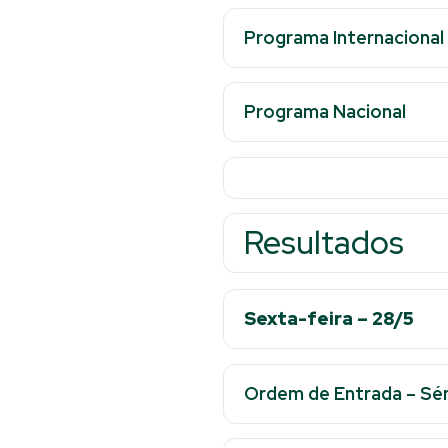
Programa Internacional
Programa Nacional
Resultados
Sexta-feira – 28/5
Ordem de Entrada – Séri