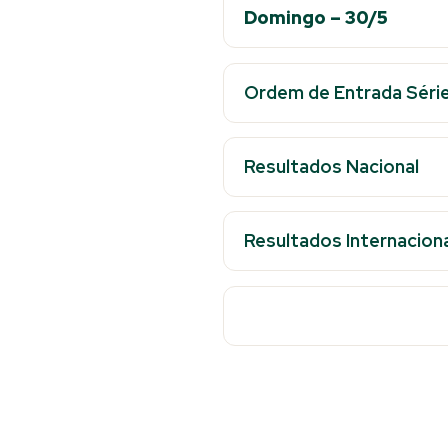
Domingo – 30/5
Ordem de Entrada Série 
Resultados Nacional
Resultados Internaciona