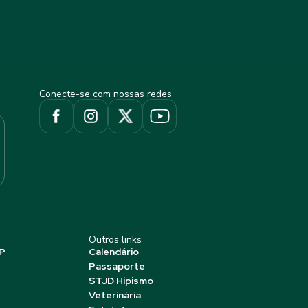
Conecte-se com nossas redes
Outros links
P
Calendário
Passaporte
STJD Hipismo
Veterinária