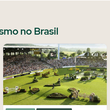
ismo no Brasil