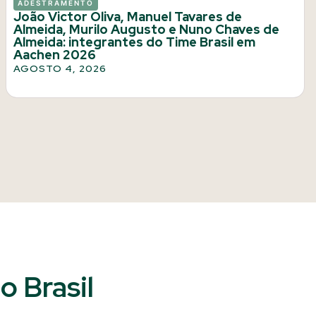
ADESTRAMENTO
João Victor Oliva, Manuel Tavares de
Almeida, Murilo Augusto e Nuno Chaves de
Almeida: integrantes do Time Brasil em
Aachen 2026
AGOSTO 4, 2026
 Brasil​