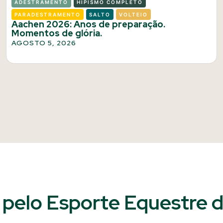
ADESTRAMENTO
HIPISMO COMPLETO
PARADESTRAMENTO
SALTO
VOLTEIO
Aachen 2026: Anos de preparação.
Momentos de glória.
AGOSTO 5, 2026
pelo Esporte Equestre do