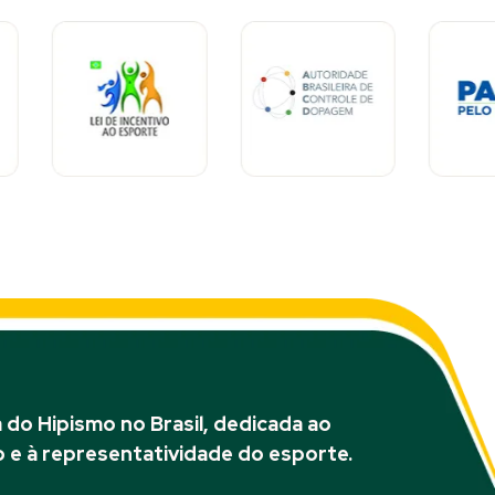
do Hipismo no Brasil, dedicada ao
 e à representatividade do esporte.