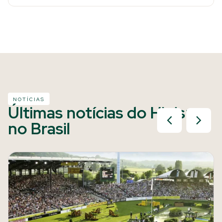
NOTÍCIAS
Últimas notícias do Hipismo
no Brasil