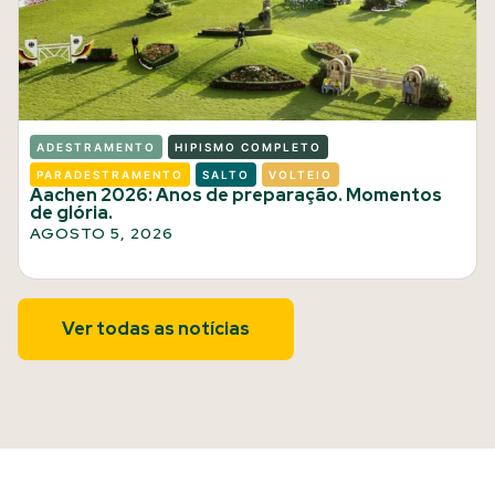
ADESTRAMENTO
HIPISMO COMPLETO
PARADESTRAMENTO
SALTO
VOLTEIO
Aachen 2026: Anos de preparação. Momentos
de glória.
AGOSTO 5, 2026
Ver todas as notícias