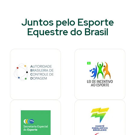
Juntos pelo Esporte
Equestre do Brasil​