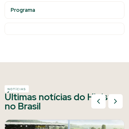
Programa
NOTÍCIAS
Últimas notícias do Hipismo
no Brasil