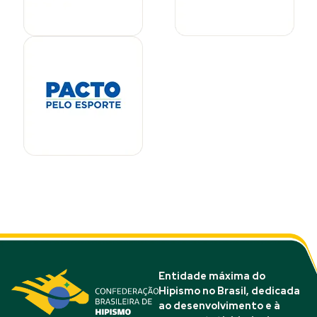
Entidade máxima do
Hipismo no Brasil, dedicada
ao desenvolvimento e à