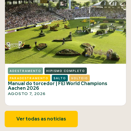
ADESTRAMENTO
HIPISMO COMPLETO
PARADESTRAMENTO
SALTO
VOLTEIO
Manual do torcedor | FEI World Champions
Aachen 2026
AGOSTO 7, 2026
Ver todas as notícias