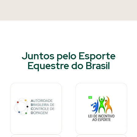
Juntos pelo Esporte
Equestre do Brasil​