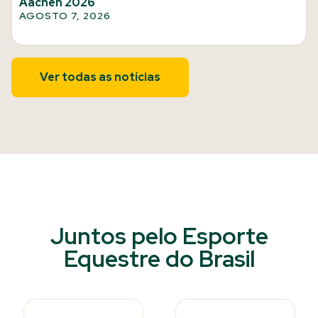
Aachen 2026
AGOSTO 7, 2026
Ver todas as notícias
Juntos pelo Esporte
Equestre do Brasil​