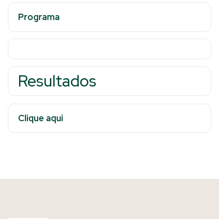
Programa
Resultados
Clique aqui