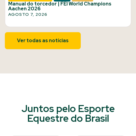
Manual do torcedor | FEI World Champions
Aachen 2026
AGOSTO 7, 2026
Ver todas as notícias
Juntos pelo Esporte
Equestre do Brasil​