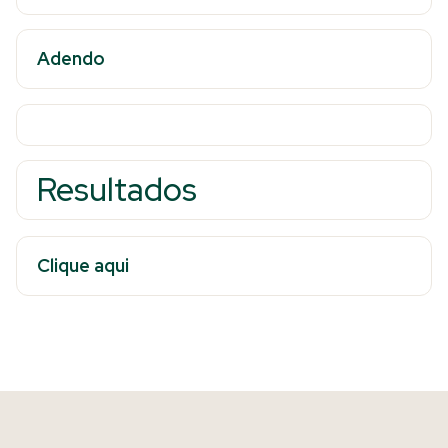
Adendo
Resultados
Clique aqui