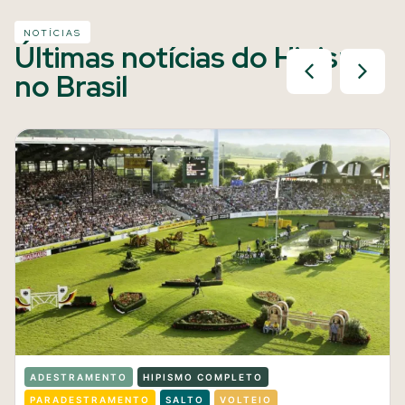
NOTÍCIAS
Últimas notícias do Hipismo
no Brasil
ADESTRAMENTO
HIPISMO COMPLETO
PARADESTRAMENTO
SALTO
VOLTEIO