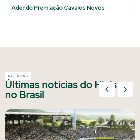
Adendo Premiação Cavalos Novos
NOTÍCIAS
Últimas notícias do Hipismo
no Brasil