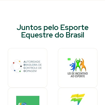
Juntos pelo Esporte
Equestre do Brasil​