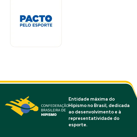
Entidade máxima do
Hipismo no Brasil, dedicada
ao desenvolvimento e à
representatividade do
esporte.