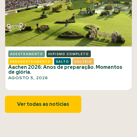
ADESTRAMENTO
HIPISMO COMPLETO
PARADESTRAMENTO
SALTO
VOLTEIO
Aachen 2026: Anos de preparação. Momentos
de glória.
AGOSTO 5, 2026
Ver todas as notícias