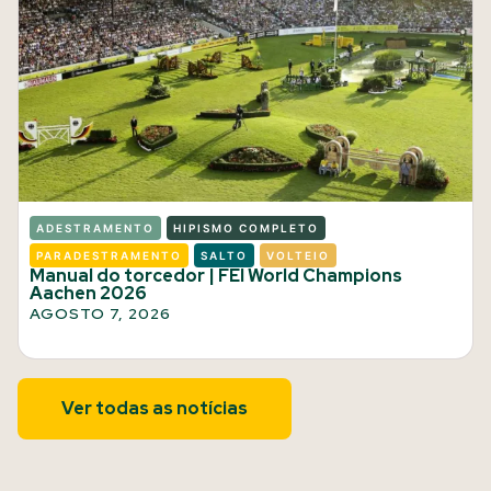
ADESTRAMENTO
HIPISMO COMPLETO
PARADESTRAMENTO
SALTO
VOLTEIO
Manual do torcedor | FEI World Champions
Aachen 2026
AGOSTO 7, 2026
Ver todas as notícias