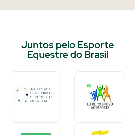
Juntos pelo Esporte
Equestre do Brasil​