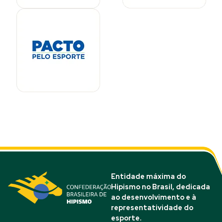
Entidade máxima do
Hipismo no Brasil, dedicada
ao desenvolvimento e à
representatividade do
esporte.