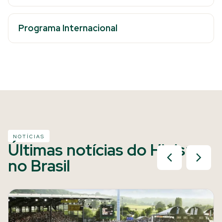
Programa Internacional
NOTÍCIAS
Últimas notícias do Hipismo
no Brasil