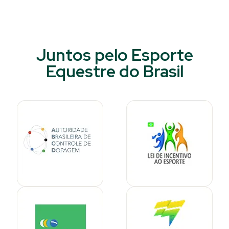
Juntos pelo Esporte
Equestre do Brasil​