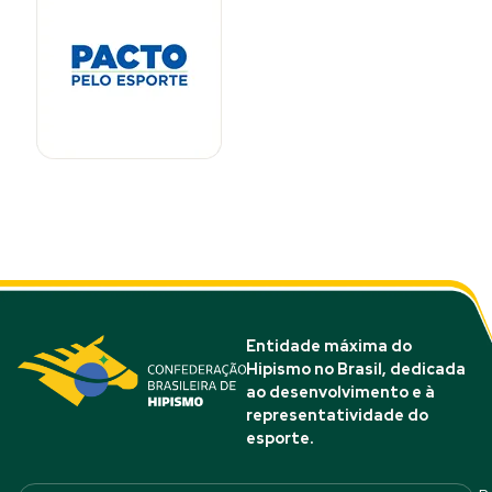
Entidade máxima do
Hipismo no Brasil, dedicada
ao desenvolvimento e à
representatividade do
esporte.