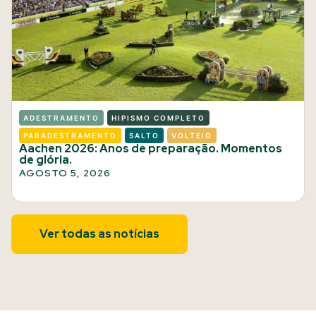
ADESTRAMENTO
HIPISMO COMPLETO
PARADESTRAMENTO
SALTO
VOLTEIO
Aachen 2026: Anos de preparação. Momentos
de glória.
AGOSTO 5, 2026
Ver todas as notícias