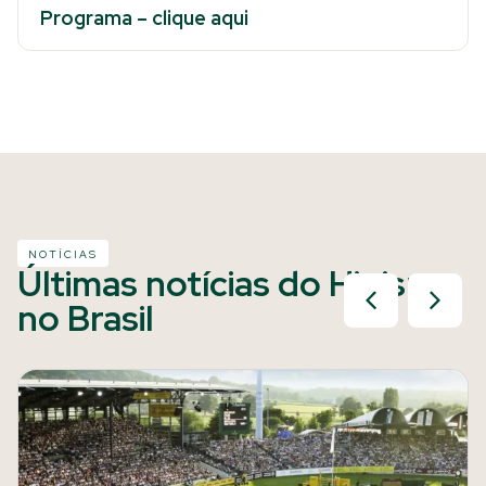
Programa – clique aqui
NOTÍCIAS
Últimas notícias do Hipismo
no Brasil