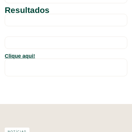
Resultados
Clique aqui!
NOTÍCIAS