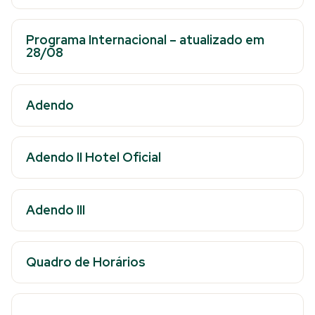
Programa Internacional
– atualizado em
28/08
Adendo
Adendo II Hotel Oficial
Adendo III
Quadro de Horários