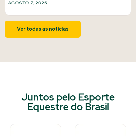
AGOSTO 7, 2026
Ver todas as notícias
Juntos pelo Esporte
Equestre do Brasil​