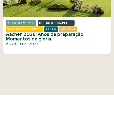
ADESTRAMENTO
HIPISMO COMPLETO
PARADESTRAMENTO
SALTO
VOLTEIO
Aachen 2026: Anos de preparação.
Momentos de glória.
AGOSTO 5, 2026