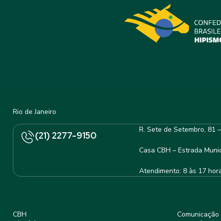
Rio de Janeiro
R. Sete de Setembro, 81 
(21) 2277-9150
Casa CBH – Estrada Munic
Atendimento: 8 às 17 hor
CBH
Comunicação