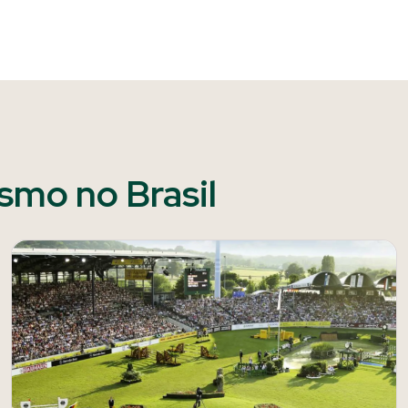
ismo no Brasil