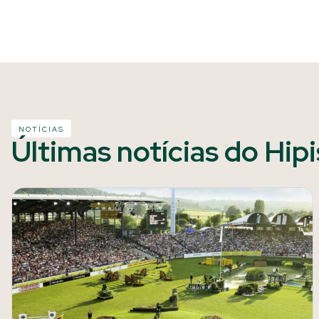
NOTÍCIAS
Últimas notícias do Hip