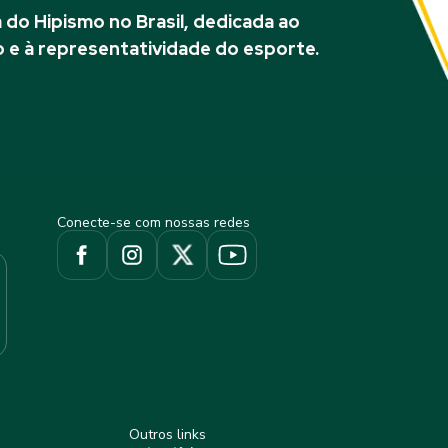
do Hipismo no Brasil, dedicada ao
 e à representatividade do esporte.
Conecte-se com nossas redes
Outros links