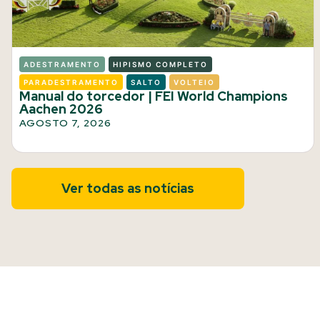
ADESTRAMENTO
HIPISMO COMPLETO
PARADESTRAMENTO
SALTO
VOLTEIO
Manual do torcedor | FEI World Champions
Aachen 2026
AGOSTO 7, 2026
Ver todas as notícias