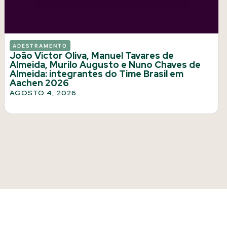
ADESTRAMENTO
João Victor Oliva, Manuel Tavares de
Almeida, Murilo Augusto e Nuno Chaves de
Almeida: integrantes do Time Brasil em
Aachen 2026
AGOSTO 4, 2026