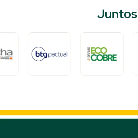
Juntos 