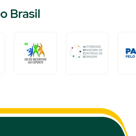
 Brasil​