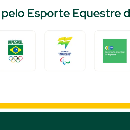
pelo Esporte Equestre do