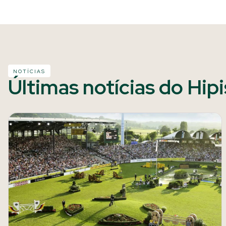
NOTÍCIAS
Últimas notícias do Hip