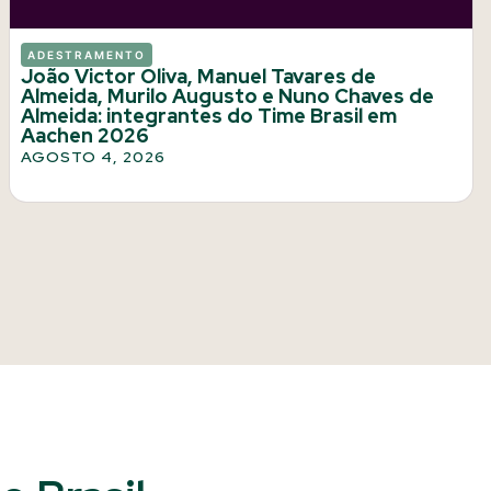
ADESTRAMENTO
João Victor Oliva, Manuel Tavares de
Almeida, Murilo Augusto e Nuno Chaves de
Almeida: integrantes do Time Brasil em
Aachen 2026
AGOSTO 4, 2026