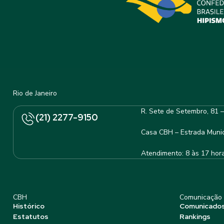
Rio de Janeiro
R. Sete de Setembro, 81 
(21) 2277-9150
Casa CBH – Estrada Munic
Atendimento: 8 às 17 hor
CBH
Comunicação
Histórico
Comunicado
Estatutos
Rankings