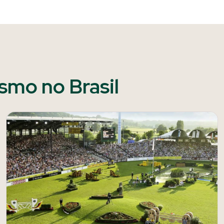
ismo no Brasil