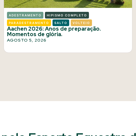
ADESTRAMENTO
HIPISMO COMPLETO
PARADESTRAMENTO
SALTO
VOLTEIO
Aachen 2026: Anos de preparação.
Momentos de glória.
AGOSTO 5, 2026